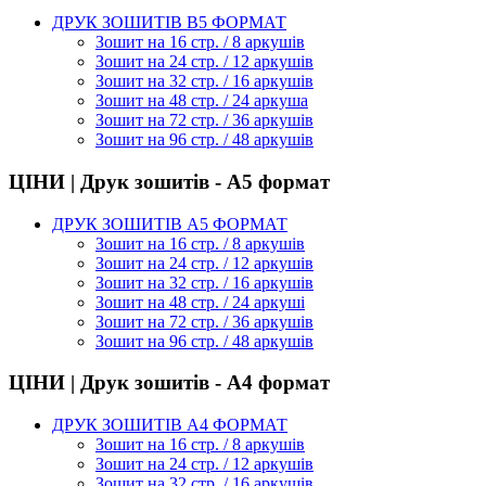
ДРУК ЗОШИТІВ В5 ФОРМАТ
Зошит на 16 стр. / 8 аркушів
Зошит на 24 стр. / 12 аркушів
Зошит на 32 стр. / 16 аркушів
Зошит на 48 стр. / 24 аркуша
Зошит на 72 стр. / 36 аркушів
Зошит на 96 стр. / 48 аркушів
ЦІНИ | Друк зошитів - А5 формат
ДРУК ЗОШИТІВ А5 ФОРМАТ
Зошит на 16 стр. / 8 аркушів
Зошит на 24 стр. / 12 аркушів
Зошит на 32 стр. / 16 аркушів
Зошит на 48 стр. / 24 аркуші
Зошит на 72 стр. / 36 аркушів
Зошит на 96 стр. / 48 аркушів
ЦІНИ | Друк зошитів - А4 формат
ДРУК ЗОШИТІВ А4 ФОРМАТ
Зошит на 16 стр. / 8 аркушів
Зошит на 24 стр. / 12 аркушів
Зошит на 32 стр. / 16 аркушів