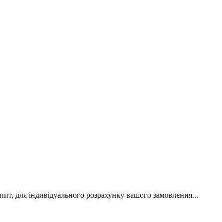
апит, для індивідуального розрахунку вашого замовлення...