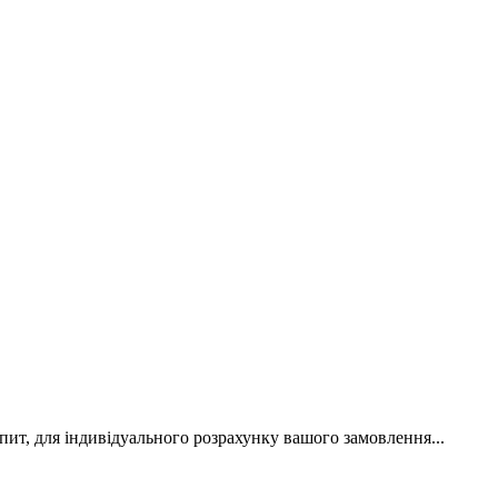
апит, для індивідуального розрахунку вашого замовлення...