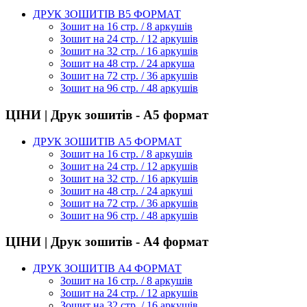
ДРУК ЗОШИТІВ В5 ФОРМАТ
Зошит на 16 стр. / 8 аркушів
Зошит на 24 стр. / 12 аркушів
Зошит на 32 стр. / 16 аркушів
Зошит на 48 стр. / 24 аркуша
Зошит на 72 стр. / 36 аркушів
Зошит на 96 стр. / 48 аркушів
ЦІНИ | Друк зошитів - А5 формат
ДРУК ЗОШИТІВ А5 ФОРМАТ
Зошит на 16 стр. / 8 аркушів
Зошит на 24 стр. / 12 аркушів
Зошит на 32 стр. / 16 аркушів
Зошит на 48 стр. / 24 аркуші
Зошит на 72 стр. / 36 аркушів
Зошит на 96 стр. / 48 аркушів
ЦІНИ | Друк зошитів - А4 формат
ДРУК ЗОШИТІВ А4 ФОРМАТ
Зошит на 16 стр. / 8 аркушів
Зошит на 24 стр. / 12 аркушів
Зошит на 32 стр. / 16 аркушів