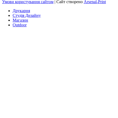
Умови користування сайтом
| Сайт створено
Arsenal-Print
Друкарня
Студія Дизайну
Магазин
Outdoor