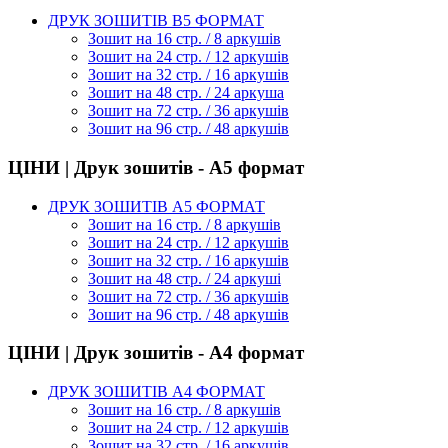
ДРУК ЗОШИТІВ В5 ФОРМАТ
Зошит на 16 стр. / 8 аркушів
Зошит на 24 стр. / 12 аркушів
Зошит на 32 стр. / 16 аркушів
Зошит на 48 стр. / 24 аркуша
Зошит на 72 стр. / 36 аркушів
Зошит на 96 стр. / 48 аркушів
ЦІНИ | Друк зошитів - А5 формат
ДРУК ЗОШИТІВ А5 ФОРМАТ
Зошит на 16 стр. / 8 аркушів
Зошит на 24 стр. / 12 аркушів
Зошит на 32 стр. / 16 аркушів
Зошит на 48 стр. / 24 аркуші
Зошит на 72 стр. / 36 аркушів
Зошит на 96 стр. / 48 аркушів
ЦІНИ | Друк зошитів - А4 формат
ДРУК ЗОШИТІВ А4 ФОРМАТ
Зошит на 16 стр. / 8 аркушів
Зошит на 24 стр. / 12 аркушів
Зошит на 32 стр. / 16 аркушів