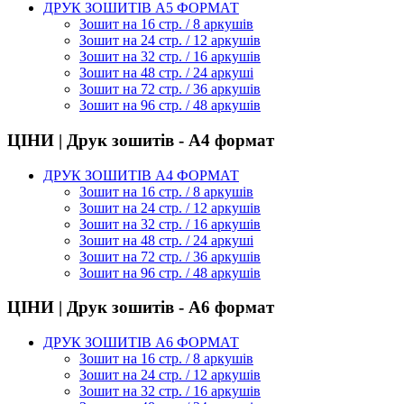
ДРУК ЗОШИТІВ А5 ФОРМАТ
Зошит на 16 стр. / 8 аркушів
Зошит на 24 стр. / 12 аркушів
Зошит на 32 стр. / 16 аркушів
Зошит на 48 стр. / 24 аркуші
Зошит на 72 стр. / 36 аркушів
Зошит на 96 стр. / 48 аркушів
ЦІНИ | Друк зошитів - А4 формат
ДРУК ЗОШИТІВ А4 ФОРМАТ
Зошит на 16 стр. / 8 аркушів
Зошит на 24 стр. / 12 аркушів
Зошит на 32 стр. / 16 аркушів
Зошит на 48 стр. / 24 аркуші
Зошит на 72 стр. / 36 аркушів
Зошит на 96 стр. / 48 аркушів
ЦІНИ | Друк зошитів - А6 формат
ДРУК ЗОШИТІВ А6 ФОРМАТ
Зошит на 16 стр. / 8 аркушів
Зошит на 24 стр. / 12 аркушів
Зошит на 32 стр. / 16 аркушів