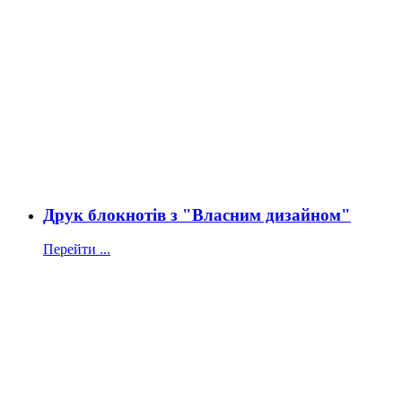
Друк блокнотів з "Власним дизайном"
Перейти ...