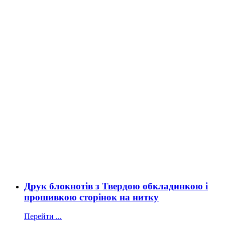
Друк блокнотів з Твердою обкладинкою і
прошивкою сторінок на нитку
Перейти ...