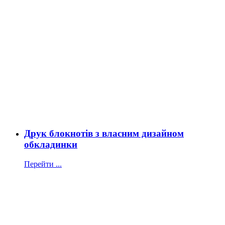
Друк блокнотів з власним дизайном
обкладинки
Перейти ...