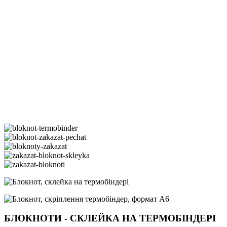
БЛОКНОТИ - СКЛЕЙКА НА ТЕРМОБІНДЕРІ