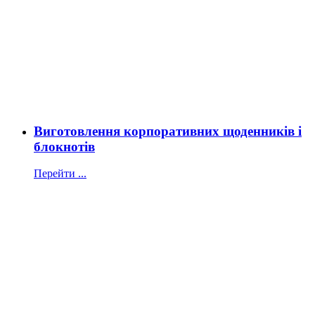
Виготовлення корпоративних щоденників і
блокнотів
Перейти ...