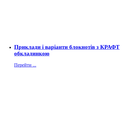
Приклади і варіанти блокнотів з КРАФТ
обкладинкою
Перейти ...