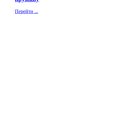
Перейти ...