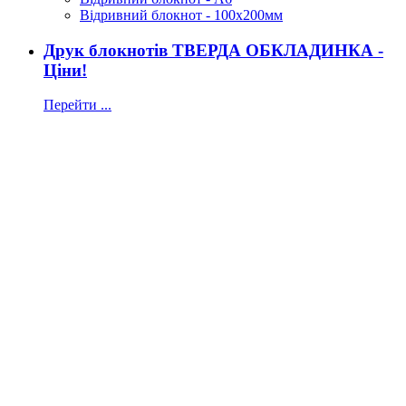
Відривний блокнот - 100х200мм
Друк блокнотів ТВЕРДА ОБКЛАДИНКА -
Ціни!
Перейти ...