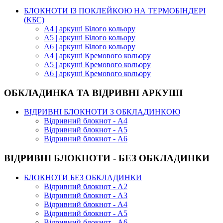
БЛОКНОТИ ІЗ ПОКЛЕЙКОЮ НА ТЕРМОБІНДЕРІ
(КБС)
А4 | аркуші Білого кольору
А5 | аркуші Білого кольору
А6 | аркуші Білого кольору
А4 | аркуші Кремового кольору
А5 | аркуші Кремового кольору
А6 | аркуші Кремового кольору
ОБКЛАДИНКА ТА ВІДРИВНІ АРКУШІ
ВІДРИВНІ БЛОКНОТИ З ОБКЛАДИНКОЮ
Відривний блокнот - А4
Відривний блокнот - А5
Відривний блокнот - А6
ВІДРИВНІ БЛОКНОТИ - БЕЗ ОБКЛАДИНКИ
БЛОКНОТИ БЕЗ ОБКЛАДИНКИ
Відривний блокнот - А2
Відривний блокнот - А3
Відривний блокнот - А4
Відривний блокнот - А5
Відривний блокнот - А6