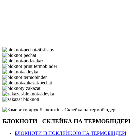
БЛОКНОТИ - СКЛЕЙКА НА ТЕРМОБІНДЕРІ
БЛОКНОТИ ІЗ ПОКЛЕЙКОЮ НА ТЕРМОБІНДЕРІ