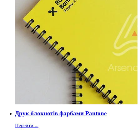
Друк блокнотів фарбами Pantone
Перейти ...