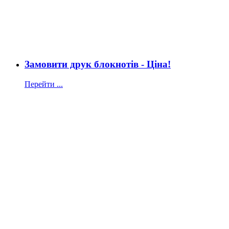
Замовити друк блокнотів - Ціна!
Перейти ...