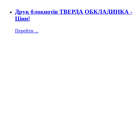
Друк блокнотів ТВЕРДА ОБКЛАДИНКА -
Ціни!
Перейти ...