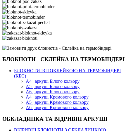
БЛОКНОТИ - СКЛЕЙКА НА ТЕРМОБІНДЕРІ
БЛОКНОТИ ІЗ ПОКЛЕЙКОЮ НА ТЕРМОБІНДЕРІ
(КБС)
А4 | аркуші Білого кольору
А5 | аркуші Білого кольору
А6 | аркуші Білого кольору
А4 | аркуші Кремового кольору
А5 | аркуші Кремового кольору
А6 | аркуші Кремового кольору
ОБКЛАДИНКА ТА ВІДРИВНІ АРКУШІ
ВІДРИВНІ БЛОКНОТИ З ОБКЛАДИНКОЮ