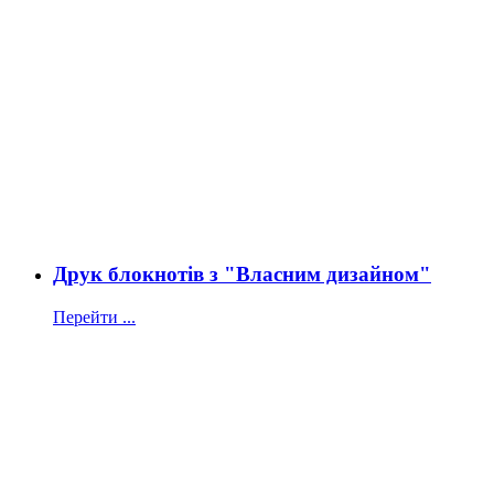
Друк блокнотів з "Власним дизайном"
Перейти ...