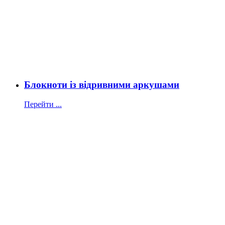
Блокноти із відривними аркушами
Перейти ...