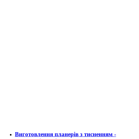
Виготовлення планерів з тисненням -