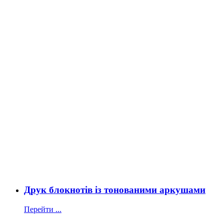
Друк блокнотів із тонованими аркушами
Перейти ...