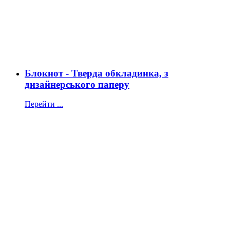
Блокнот - Тверда обкладинка, з
дизайнерського паперу
Перейти ...