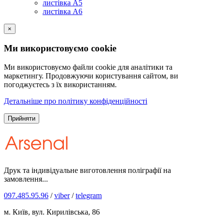
листівка А5
листівка А6
×
Ми використовуємо cookie
Ми використовуємо файли cookie для аналітики та
маркетингу. Продовжуючи користування сайтом, ви
погоджуєтесь з їх використанням.
Детальніше про політику конфіденційності
Прийняти
Друк та індивідуальне виготовлення поліграфії на
замовлення...
097.485.95.96
/
viber
/
telegram
м. Київ, вул. Кирилівська, 86