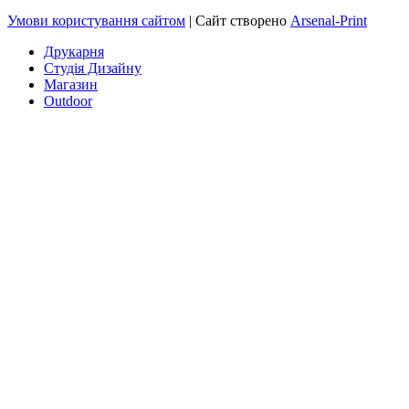
Умови користування сайтом
| Сайт створено
Arsenal-Print
Друкарня
Студія Дизайну
Магазин
Outdoor