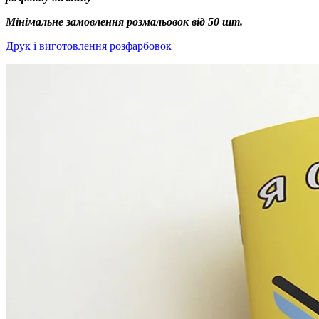
Мінімальне замовлення розмальовок від 50 шт.
Друк і виготовлення розфарбовок