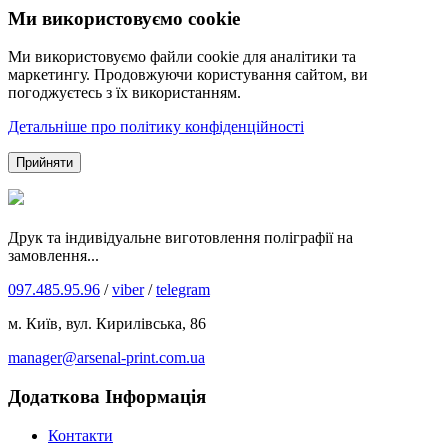
Ми використовуємо cookie
Ми використовуємо файли cookie для аналітики та
маркетингу. Продовжуючи користування сайтом, ви
погоджуєтесь з їх використанням.
Детальніше про політику конфіденційності
Прийняти
Друк та індивідуальне виготовлення поліграфії на
замовлення...
097.485.95.96
/
viber
/
telegram
м. Київ, вул. Кирилівська, 86
manager@arsenal-print.com.ua
Додаткова Інформація
Контакти