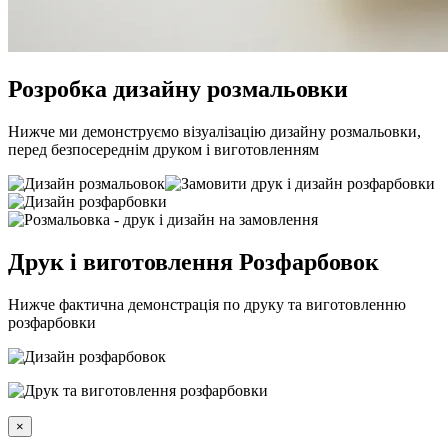
Розробка дизайну розмальовки
Нижче ми демонструємо візуалізацію дизайну розмальовки,
перед безпосереднім друком і виготовленням
Друк і виготовлення Розфарбовок
Нижче фактична демонстрація по друку та виготовленню
розфарбовки
×