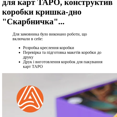
для карт ТАРО, конструктив
коробки кришка-дно
"Скарбничка"...
Для замовника було виконано роботи, що
включали в себе:
Розробка креслення коробки
Перевірка та підготовка макетів коробки до
друку
Друк і виготовлення коробок для пакування
карт ТАРО