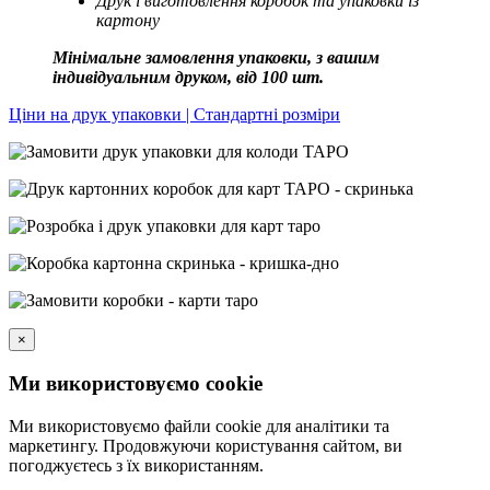
Друк і виготовлення коробок та упаковки із
картону
Мінімальне замовлення упаковки, з вашим
індивідуальним друком, від 100 шт.
Ціни на друк упаковки | Стандартні розміри
×
Ми використовуємо cookie
Ми використовуємо файли cookie для аналітики та
маркетингу. Продовжуючи користування сайтом, ви
погоджуєтесь з їх використанням.