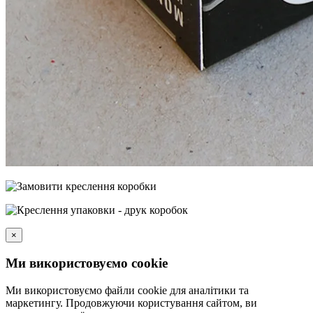
×
Ми використовуємо cookie
Ми використовуємо файли cookie для аналітики та
маркетингу. Продовжуючи користування сайтом, ви