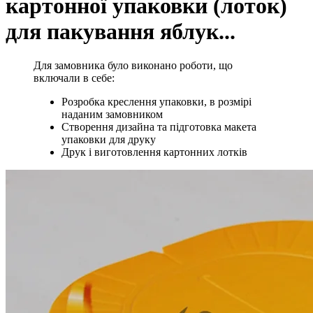
картонної упаковки (лоток)
для пакування яблук...
Для замовника було виконано роботи, що
включали в себе:
Розробка креслення упаковки, в розмірі
наданим замовником
Створення дизайна та підготовка макета
упаковки для друку
Друк і виготовлення картонних лотків