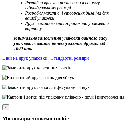
Розробка креслення упаковки в вашому
індивідуальному розмірі
Розробку макетів, і створення дизайна для
вашої упаковки
Друк і виготовлення коробок та упаковки із
картону
Мінімальне замовлення упаковки данного виду
упаковки, з вашим індивідуальним друком, від
1000 шт.
Ціни на друк упаковки | Стандартні розміри
×
Ми використовуємо cookie