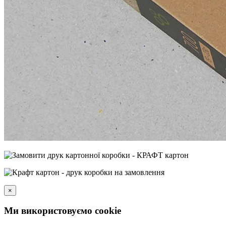
×
Ми використовуємо cookie