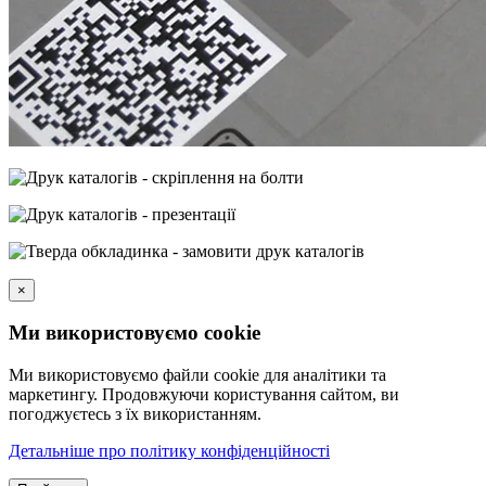
×
Ми використовуємо cookie
Ми використовуємо файли cookie для аналітики та
маркетингу. Продовжуючи користування сайтом, ви
погоджуєтесь з їх використанням.
Детальніше про політику конфіденційності