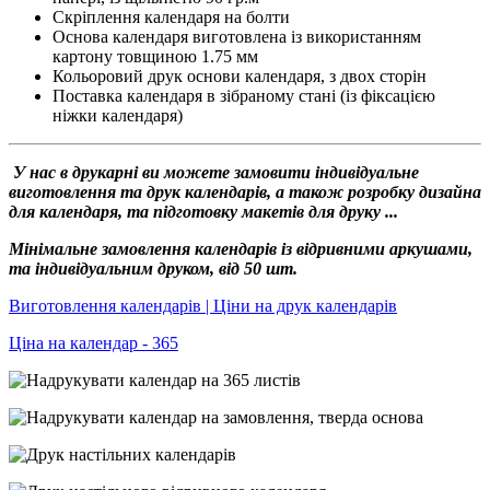
Скріплення календаря на болти
Основа календаря виготовлена із використанням
картону товщиною 1.75 мм
Кольоровий друк основи календаря, з двох сторін
Поставка календаря в зібраному стані (із фіксацією
ніжки календаря)
У нас в друкарні ви можете замовити індивідуальне
виготовлення та друк календарів, а також розробку дизайна
для календаря, та підготовку макетів для друку ...
Мінімальне замовлення календарів із відривними аркушами,
та індивідуальним друком, від 50 шт.
Виготовлення календарів | Ціни на друк календарів
Ціна на календар - 365