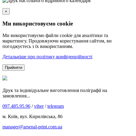
×
Ми використовуємо cookie
Ми використовуємо файли cookie для аналітики та
маркетингу. Продовжуючи користування сайтом, ви
погоджуєтесь з їх використанням.
Детальніше про політику конфіденційності
Прийняти
Друк та індивідуальне виготовлення поліграфії на
замовлення...
097.485.95.96
/
viber
/
telegram
м. Київ, вул. Кирилівська, 86
manager@arsenal-print.com.ua