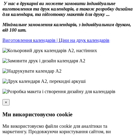
У нас в друкарні ви можете замовити індивідуальне
виготовлення та друк календарів, а також розробку дизайна
для календаря, та підготовку макетів для друку ...
Мінімальне замовлення календарів, з індивідуальним друком,
від 100 шт.
Виготовлення календарів | Ціни на друк календарів
×
Ми використовуємо cookie
Ми використовуємо файли cookie для аналітики та
маркетингу. Продовжуючи користування сайтом, ви