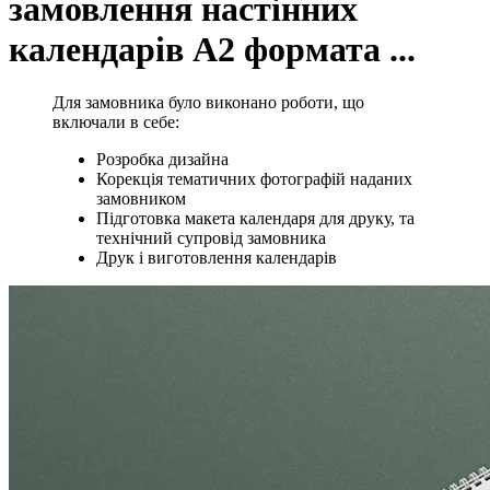
замовлення настінних
календарів А2 формата ...
Для замовника було виконано роботи, що
включали в себе:
Розробка дизайна
Корекція тематичних фотографій наданих
замовником
Підготовка макета календаря для друку, та
технічний супровід замовника
Друк і виготовлення календарів