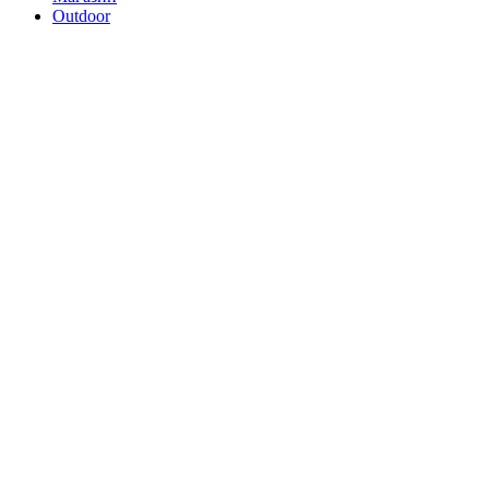
Outdoor