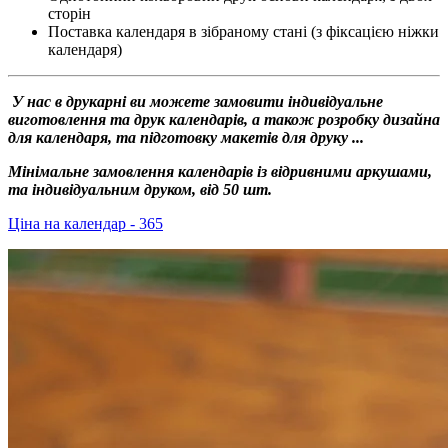
сторін
Поставка календаря в зібраному стані (з фіксацією ніжки
календаря)
У нас в друкарні ви можете замовити індивідуальне
виготовлення та друк календарів, а також розробку дизайна
для календаря, та підготовку макетів для друку ...
Мінімальне замовлення календарів із відривними аркушами,
та індивідуальним друком, від 50 шт.
Ціна на календар - 365