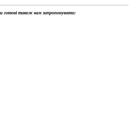
ми готові також вам запропонувати: