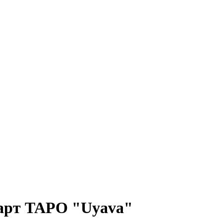
карт ТАРО "Uyava"