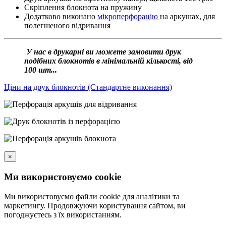
Скріплення блокнота на пружину
Додатково виконано
мікроперфорацію
на аркушах, для
полегшеного відривання
У нас в друкарні ви можете замовити друк
подібних блокнотів в мінімальній кількості, від
100 шт...
Ціни на друк блокнотів (Стандартне виконання)
×
Ми використовуємо cookie
Ми використовуємо файли cookie для аналітики та
маркетингу. Продовжуючи користування сайтом, ви
погоджуєтесь з їх використанням.