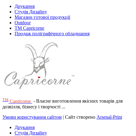
Друкарня
Студія Дизайну
Магазин готової продукції
Outdoor
TM Capricorne
Продаж поліграфічного обладнання
ТМ
Capricorne
- Власне виготовлення якісних товарів для
дозвілля, бізнесу і творчості ...
Умови користування сайтом
| Сайт створено
Arsenal-Print
Друкарня
Студія Дизайну