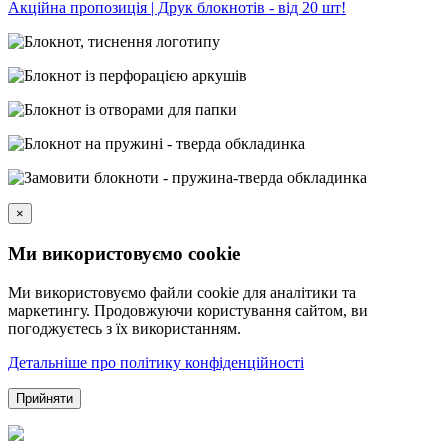
Акційна пропозиція | Друк блокнотів - від 20 шт!
×
Ми використовуємо cookie
Ми використовуємо файли cookie для аналітики та
маркетингу. Продовжуючи користування сайтом, ви
погоджуєтесь з їх використанням.
Детальніше про політику конфіденційності
Прийняти