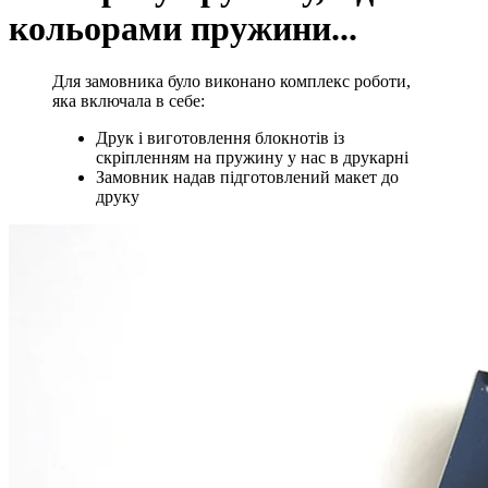
кольорами пружини...
Для замовника було виконано комплекс роботи,
яка включала в себе:
Друк і виготовлення блокнотів із
скріпленням на пружину у нас в друкарні
Замовник надав підготовлений макет до
друку