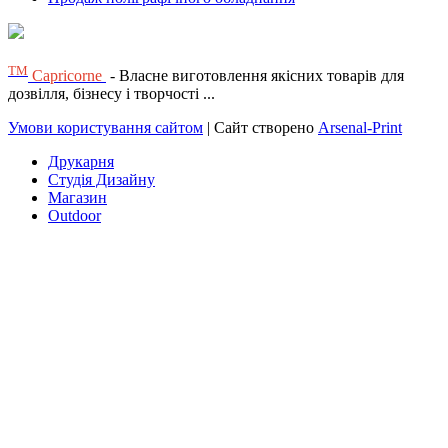
ТМ
Capricorne
- Власне виготовлення якісних товарів для
дозвілля, бізнесу і творчості ...
Умови користування сайтом
| Сайт створено
Arsenal-Print
Друкарня
Студія Дизайну
Магазин
Outdoor