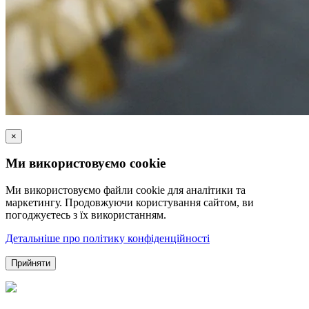
×
Ми використовуємо cookie
Ми використовуємо файли cookie для аналітики та
маркетингу. Продовжуючи користування сайтом, ви
погоджуєтесь з їх використанням.
Детальніше про політику конфіденційності
Прийняти