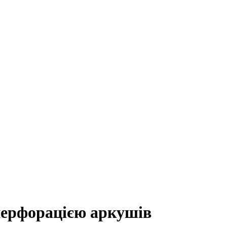
перфорацією аркушів