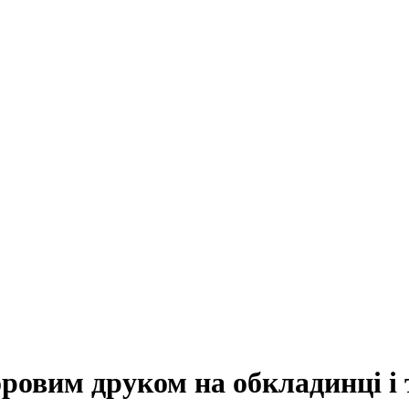
ровим друком на обкладинці і т