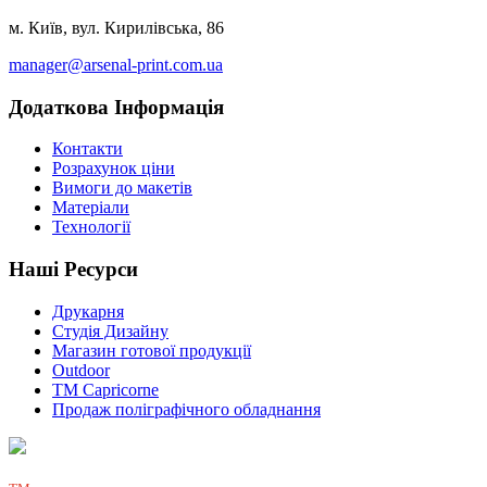
м. Київ, вул. Кирилівська, 86
manager@arsenal-print.com.ua
Додаткова Інформація
Контакти
Розрахунок ціни
Вимоги до макетів
Матеріали
Технології
Наші Ресурси
Друкарня
Студія Дизайну
Магазин готової продукції
Outdoor
TM Capricorne
Продаж поліграфічного обладнання