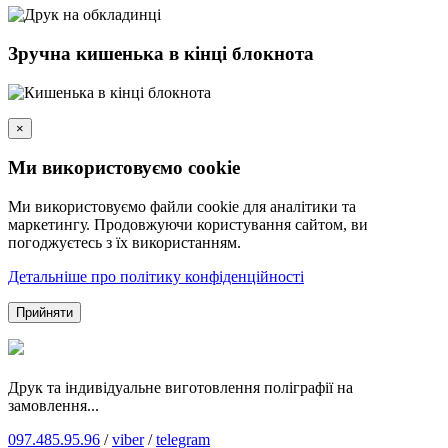
Зручна кишенька в кінці блокнота
×
Ми використовуємо cookie
Ми використовуємо файли cookie для аналітики та
маркетингу. Продовжуючи користування сайтом, ви
погоджуєтесь з їх використанням.
Детальніше про політику конфіденційності
Прийняти
Друк та індивідуальне виготовлення поліграфії на
замовлення...
097.485.95.96
/
viber
/
telegram