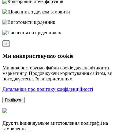
×
Ми використовуємо cookie
Ми використовуємо файли cookie для аналітики та
маркетингу. Продовжуючи користування сайтом, ви
погоджуєтесь з їх використанням.
Детальніше про політику конфіденційності
Прийняти
Друк та індивідуальне виготовлення поліграфії на
замовлення...