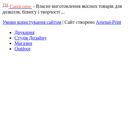
ТМ
Capricorne
- Власне виготовлення якісних товарів для
дозвілля, бізнесу і творчості ...
Умови користування сайтом
| Сайт створено
Arsenal-Print
Друкарня
Студія Дизайну
Магазин
Outdoor