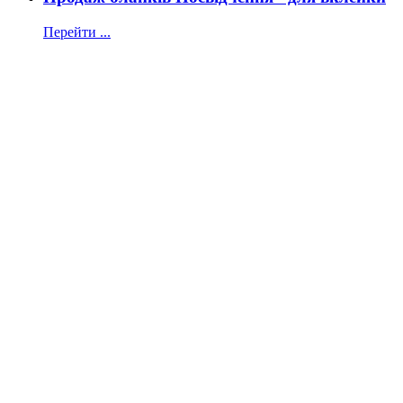
Перейти ...