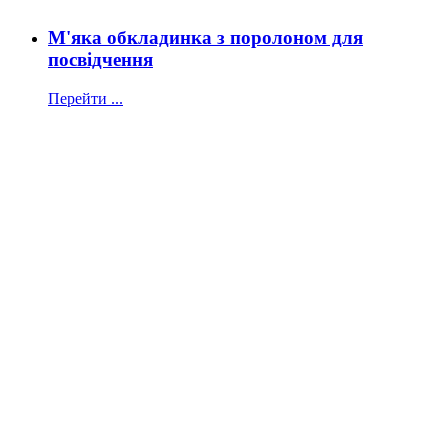
М'яка обкладинка з поролоном для
посвідчення
Перейти ...