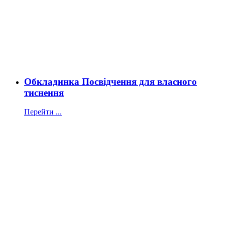
Обкладинка Посвідчення для власного
тиснення
Перейти ...