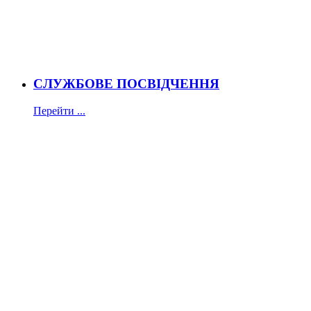
СЛУЖБОВЕ ПОСВІДЧЕННЯ
Перейти ...