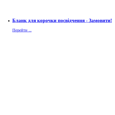
Бланк для корочки посвідчення - Замовити!
Перейти ...