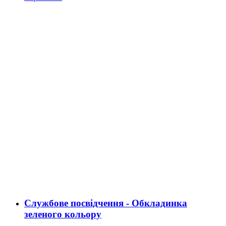
Службове посвідчення - Обкладинка
зеленого кольору