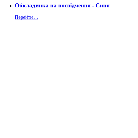
Обкладинка на посвідчення - Синя
Перейти ...