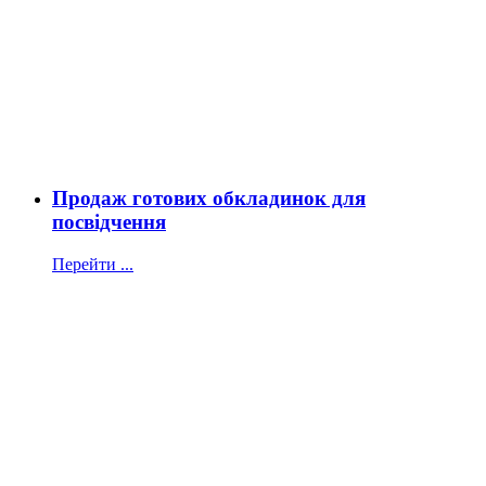
Продаж готових обкладинок для
посвідчення
Перейти ...