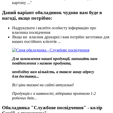
картону ..."
Даний варіант обкладинок чудово вам буде в
нагоді, якщо потрібно:
Надрукувати і вклеїти особисту інформацію про
власника посвідчення
Якщо ви власник друкарні і вам потрібні заготовки для
ваших постійних клієнтів ...
Для замовлення нашої продукції, напишіть нам
повідомлення з назвою продукта,
необхідну вам кількість, а також вашу адресу
для доставки...
Всі ціни вказані на сайті актуальні!
Продукція є в наявності, відправка протягом 1-2
робочих днів...
Обкладинка "Службове посвідчення" - колір