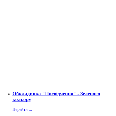
Обкладинка "Посвідчення" - Зеленого
кольору
Перейти ...