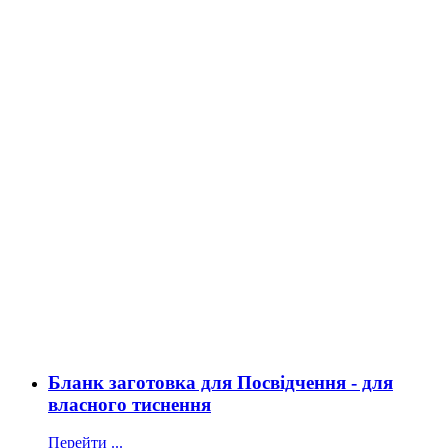
Бланк заготовка для Посвідчення - для
власного тиснення
Перейти ...