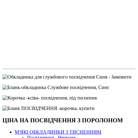
ЦІНА НА ПОСВІДЧЕННЯ З ПОРОЛОНОМ
М'ЯКІ ОБКЛАДИНКИ З ТИСНЕННЯМ
Посвідчення - Червоне