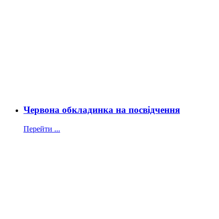
Червона обкладинка на посвідчення
Перейти ...