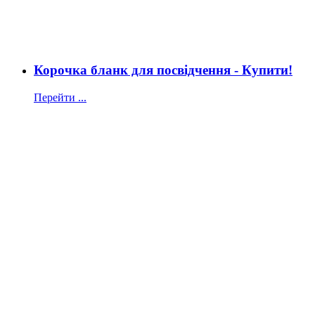
Корочка бланк для посвідчення - Купити!
Перейти ...