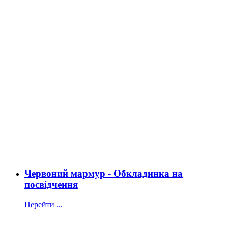
Червоний мармур - Обкладинка на
посвідчення
Перейти ...