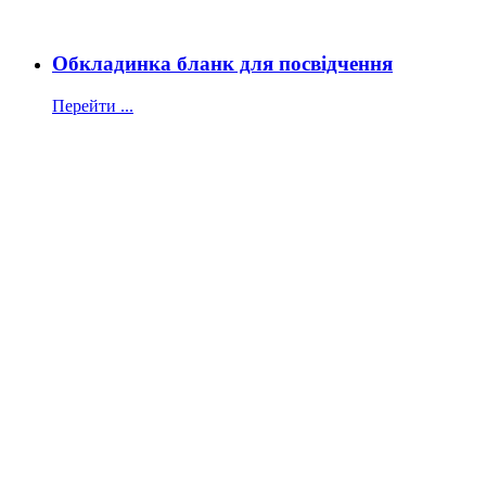
Обкладинка бланк для посвідчення
Перейти ...