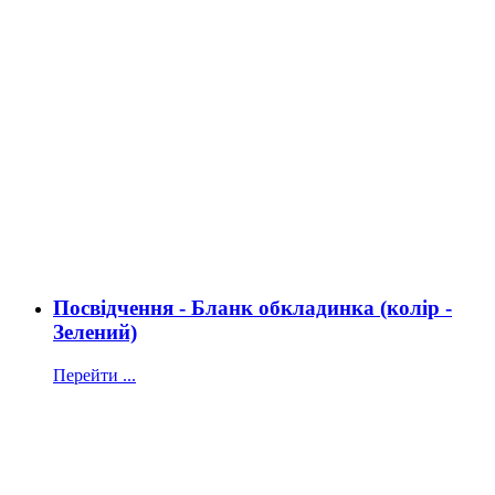
Посвідчення - Бланк обкладинка (колір -
Зелений)
Перейти ...