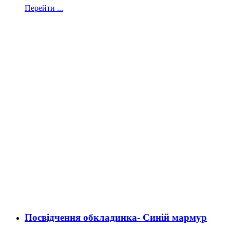
Перейти ...
Посвідчення обкладинка- Синій мармур