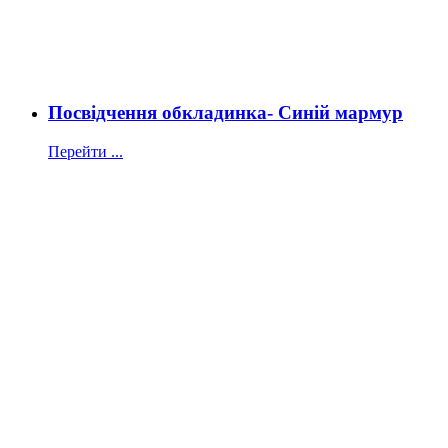
Посвідчення обкладинка- Синій мармур
Перейти ...