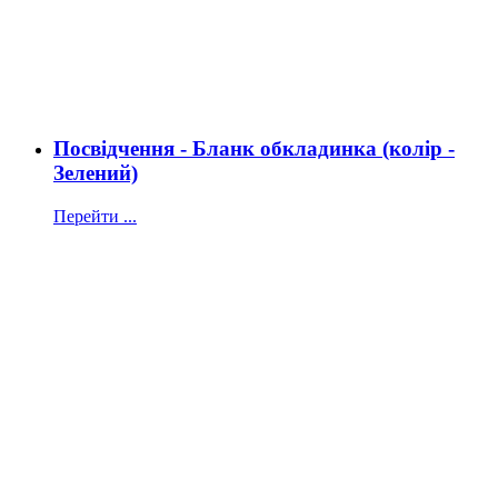
Посвідчення - Бланк обкладинка (колір -
Зелений)
Перейти ...