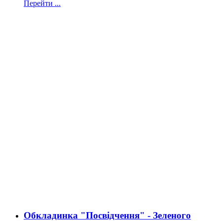
Перейти ...
Обкладинка "Посвідчення" - Зеленого