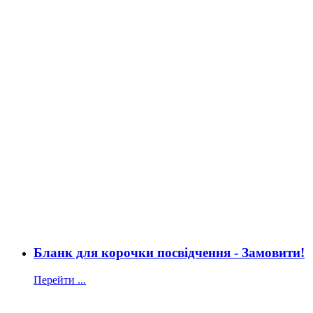
Бланк для корочки посвідчення - Замовити!
Перейти ...