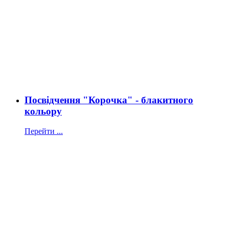
Посвідчення "Корочка" - блакитного
кольору
Перейти ...