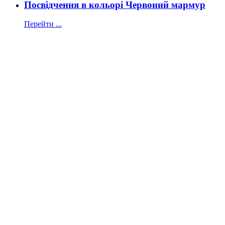
Посвідчення в кольорі Червоний мармур
Перейти ...