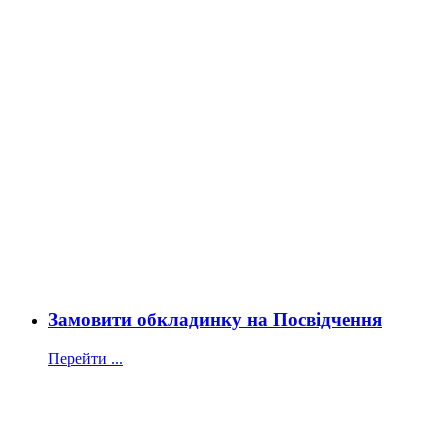
Замовити обкладинку на Посвідчення
Перейти ...