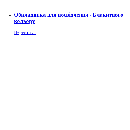
Обкладинка для посвідчення - Блакитного
кольору
Перейти ...