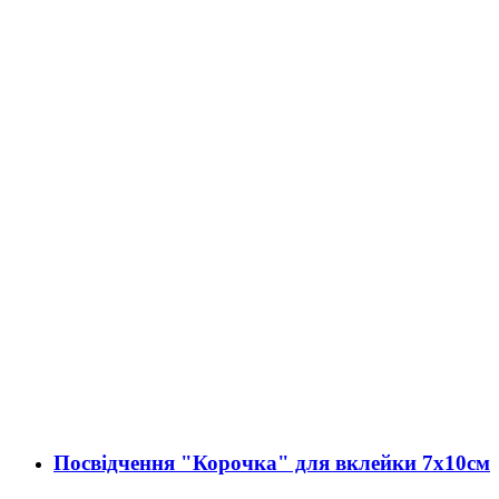
Посвідчення "Корочка" для вклейки 7х10см