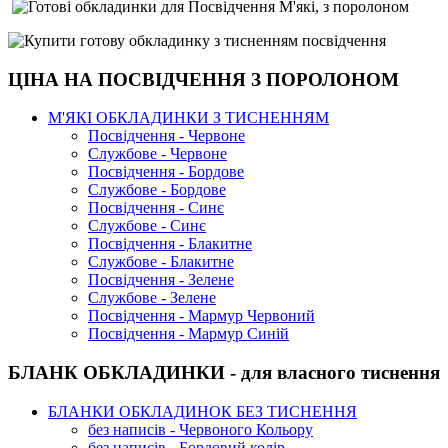
ЦІНА НА ПОСВІДЧЕННЯ З ПОРОЛОНОМ
М'ЯКІ ОБКЛАДИНКИ З ТИСНЕННЯМ
Посвідчення - Червоне
Службове - Червоне
Посвідчення - Бордове
Службове - Бордове
Посвідчення - Синє
Службове - Синє
Посвідчення - Блакитне
Службове - Блакитне
Посвідчення - Зелене
Службове - Зелене
Посвідчення - Мармур Червоний
Посвідчення - Мармур Синій
БЛАНК ОБКЛАДИНКИ - для власного тиснення
БЛАНКИ ОБКЛАДИНОК БЕЗ ТИСНЕННЯ
без написів - Червоного Кольору
без написів - Бордовий колір