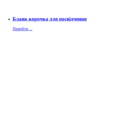
Бланк корочка для посвідчення
Перейти ...