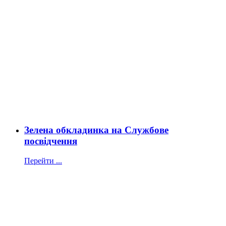
Зелена обкладинка на Службове
посвідчення
Перейти ...