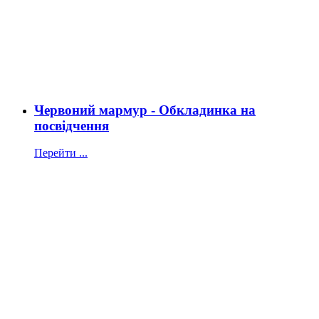
Червоний мармур - Обкладинка на
посвідчення
Перейти ...