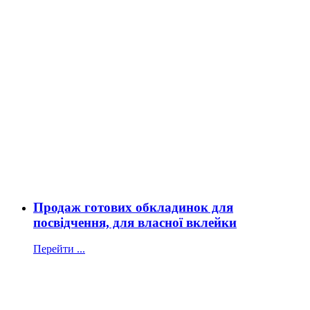
Продаж готових обкладинок для
посвідчення, для власної вклейки
Перейти ...