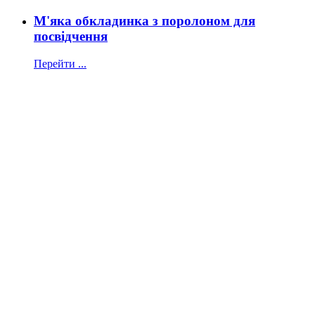
М'яка обкладинка з поролоном для
посвідчення
Перейти ...