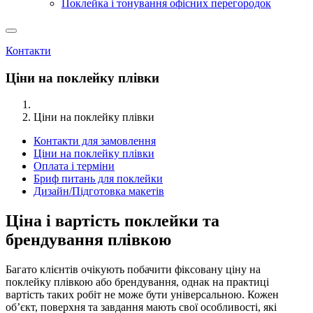
Поклейка і тонування офісних перегородок
Контакти
Ціни на поклейку плівки
Ціни на поклейку плівки
Контакти для замовлення
Ціни на поклейку плівки
Оплата і терміни
Бриф питань для поклейки
Дизайн/Підготовка макетів
Ціна і вартість поклейки та
брендування плівкою
Багато клієнтів очікують побачити фіксовану ціну на
поклейку плівкою або брендування, однак на практиці
вартість таких робіт не може бути універсальною. Кожен
об’єкт, поверхня та завдання мають свої особливості, які