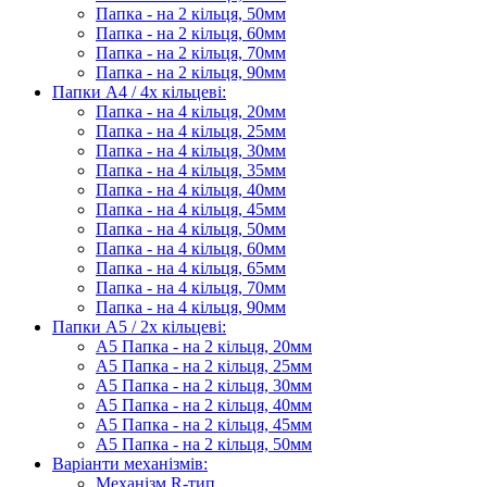
Папка - на 2 кільця, 50мм
Папка - на 2 кільця, 60мм
Папка - на 2 кільця, 70мм
Папка - на 2 кільця, 90мм
Папки А4 / 4х кільцеві:
Папка - на 4 кільця, 20мм
Папка - на 4 кільця, 25мм
Папка - на 4 кільця, 30мм
Папка - на 4 кільця, 35мм
Папка - на 4 кільця, 40мм
Папка - на 4 кільця, 45мм
Папка - на 4 кільця, 50мм
Папка - на 4 кільця, 60мм
Папка - на 4 кільця, 65мм
Папка - на 4 кільця, 70мм
Папка - на 4 кільця, 90мм
Папки А5 / 2х кільцеві:
А5 Папка - на 2 кільця, 20мм
А5 Папка - на 2 кільця, 25мм
А5 Папка - на 2 кільця, 30мм
А5 Папка - на 2 кільця, 40мм
А5 Папка - на 2 кільця, 45мм
А5 Папка - на 2 кільця, 50мм
Варіанти механізмів:
Механізм R-тип