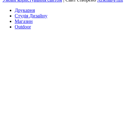
Друкарня
Студія Дизайну
Магазин
Outdoor