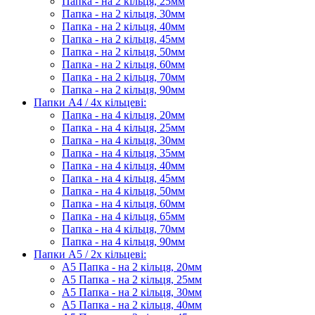
Папка - на 2 кільця, 25мм
Папка - на 2 кільця, 30мм
Папка - на 2 кільця, 40мм
Папка - на 2 кільця, 45мм
Папка - на 2 кільця, 50мм
Папка - на 2 кільця, 60мм
Папка - на 2 кільця, 70мм
Папка - на 2 кільця, 90мм
Папки А4 / 4х кільцеві:
Папка - на 4 кільця, 20мм
Папка - на 4 кільця, 25мм
Папка - на 4 кільця, 30мм
Папка - на 4 кільця, 35мм
Папка - на 4 кільця, 40мм
Папка - на 4 кільця, 45мм
Папка - на 4 кільця, 50мм
Папка - на 4 кільця, 60мм
Папка - на 4 кільця, 65мм
Папка - на 4 кільця, 70мм
Папка - на 4 кільця, 90мм
Папки А5 / 2х кільцеві:
А5 Папка - на 2 кільця, 20мм
А5 Папка - на 2 кільця, 25мм
А5 Папка - на 2 кільця, 30мм
А5 Папка - на 2 кільця, 40мм