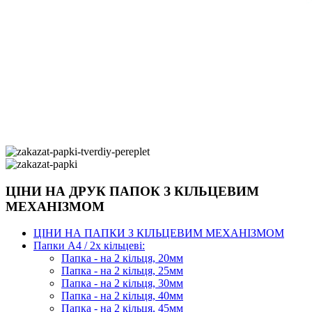
ЦІНИ НА ДРУК ПАПОК З КІЛЬЦЕВИМ
МЕХАНІЗМОМ
ЦІНИ НА ПАПКИ З КІЛЬЦЕВИМ МЕХАНІЗМОМ
Папки А4 / 2х кільцеві:
Папка - на 2 кільця, 20мм
Папка - на 2 кільця, 25мм
Папка - на 2 кільця, 30мм
Папка - на 2 кільця, 40мм
Папка - на 2 кільця, 45мм