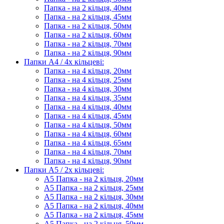
Папка - на 2 кільця, 40мм
Папка - на 2 кільця, 45мм
Папка - на 2 кільця, 50мм
Папка - на 2 кільця, 60мм
Папка - на 2 кільця, 70мм
Папка - на 2 кільця, 90мм
Папки А4 / 4х кільцеві:
Папка - на 4 кільця, 20мм
Папка - на 4 кільця, 25мм
Папка - на 4 кільця, 30мм
Папка - на 4 кільця, 35мм
Папка - на 4 кільця, 40мм
Папка - на 4 кільця, 45мм
Папка - на 4 кільця, 50мм
Папка - на 4 кільця, 60мм
Папка - на 4 кільця, 65мм
Папка - на 4 кільця, 70мм
Папка - на 4 кільця, 90мм
Папки А5 / 2х кільцеві:
А5 Папка - на 2 кільця, 20мм
А5 Папка - на 2 кільця, 25мм
А5 Папка - на 2 кільця, 30мм
А5 Папка - на 2 кільця, 40мм
А5 Папка - на 2 кільця, 45мм
А5 Папка - на 2 кільця, 50мм