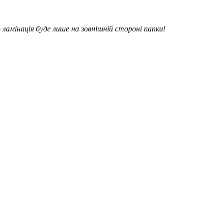
 ламінація буде лише на зовнішній стороні папки!