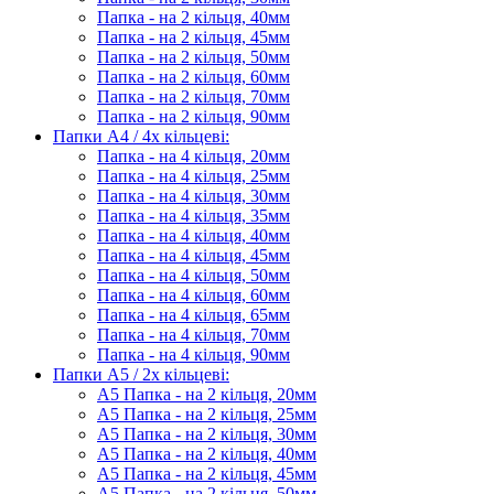
Папка - на 2 кільця, 40мм
Папка - на 2 кільця, 45мм
Папка - на 2 кільця, 50мм
Папка - на 2 кільця, 60мм
Папка - на 2 кільця, 70мм
Папка - на 2 кільця, 90мм
Папки А4 / 4х кільцеві:
Папка - на 4 кільця, 20мм
Папка - на 4 кільця, 25мм
Папка - на 4 кільця, 30мм
Папка - на 4 кільця, 35мм
Папка - на 4 кільця, 40мм
Папка - на 4 кільця, 45мм
Папка - на 4 кільця, 50мм
Папка - на 4 кільця, 60мм
Папка - на 4 кільця, 65мм
Папка - на 4 кільця, 70мм
Папка - на 4 кільця, 90мм
Папки А5 / 2х кільцеві:
А5 Папка - на 2 кільця, 20мм
А5 Папка - на 2 кільця, 25мм
А5 Папка - на 2 кільця, 30мм
А5 Папка - на 2 кільця, 40мм
А5 Папка - на 2 кільця, 45мм
А5 Папка - на 2 кільця, 50мм