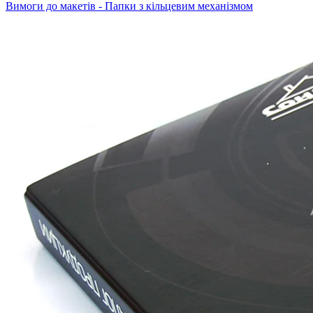
Вимоги до макетів - Папки з кільцевим механізмом