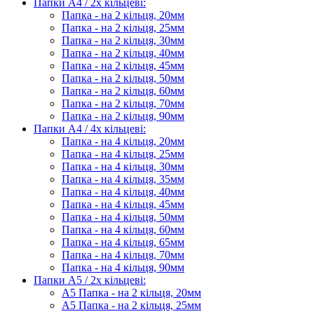
Папки А4 / 2х кільцеві:
Папка - на 2 кільця, 20мм
Папка - на 2 кільця, 25мм
Папка - на 2 кільця, 30мм
Папка - на 2 кільця, 40мм
Папка - на 2 кільця, 45мм
Папка - на 2 кільця, 50мм
Папка - на 2 кільця, 60мм
Папка - на 2 кільця, 70мм
Папка - на 2 кільця, 90мм
Папки А4 / 4х кільцеві:
Папка - на 4 кільця, 20мм
Папка - на 4 кільця, 25мм
Папка - на 4 кільця, 30мм
Папка - на 4 кільця, 35мм
Папка - на 4 кільця, 40мм
Папка - на 4 кільця, 45мм
Папка - на 4 кільця, 50мм
Папка - на 4 кільця, 60мм
Папка - на 4 кільця, 65мм
Папка - на 4 кільця, 70мм
Папка - на 4 кільця, 90мм
Папки А5 / 2х кільцеві:
А5 Папка - на 2 кільця, 20мм
А5 Папка - на 2 кільця, 25мм