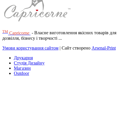
ТМ
Capricorne
- Власне виготовлення якісних товарів для
дозвілля, бізнесу і творчості ...
Умови користування сайтом
| Сайт створено
Arsenal-Print
Друкарня
Студія Дизайну
Магазин
Outdoor