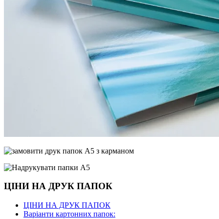
ЦІНИ НА ДРУК ПАПОК
ЦІНИ НА ДРУК ПАПОК
Варіанти картонних папок: