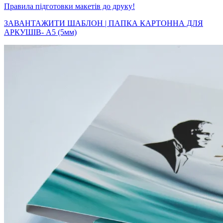
Правила підготовки макетів до друку!
ЗАВАНТАЖИТИ ШАБЛОН | ПАПКА КАРТОННА ДЛЯ
АРКУШІВ- А5 (5мм)