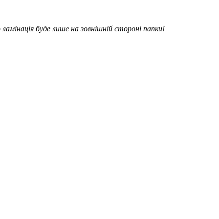
 ламінація буде лише на зовнішній стороні папки!