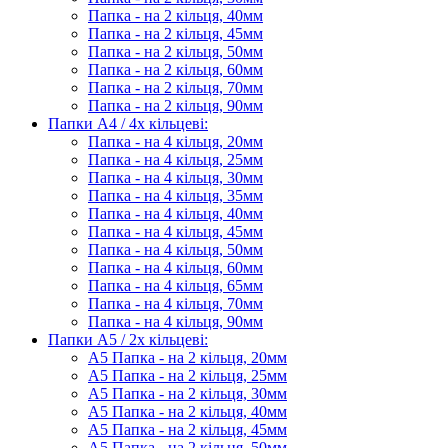
Папка - на 2 кільця, 40мм
Папка - на 2 кільця, 45мм
Папка - на 2 кільця, 50мм
Папка - на 2 кільця, 60мм
Папка - на 2 кільця, 70мм
Папка - на 2 кільця, 90мм
Папки А4 / 4х кільцеві:
Папка - на 4 кільця, 20мм
Папка - на 4 кільця, 25мм
Папка - на 4 кільця, 30мм
Папка - на 4 кільця, 35мм
Папка - на 4 кільця, 40мм
Папка - на 4 кільця, 45мм
Папка - на 4 кільця, 50мм
Папка - на 4 кільця, 60мм
Папка - на 4 кільця, 65мм
Папка - на 4 кільця, 70мм
Папка - на 4 кільця, 90мм
Папки А5 / 2х кільцеві:
А5 Папка - на 2 кільця, 20мм
А5 Папка - на 2 кільця, 25мм
А5 Папка - на 2 кільця, 30мм
А5 Папка - на 2 кільця, 40мм
А5 Папка - на 2 кільця, 45мм
А5 Папка - на 2 кільця, 50мм