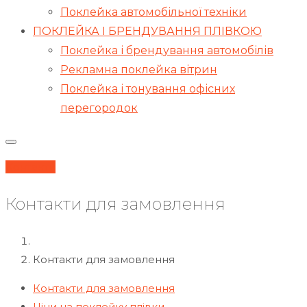
Поклейка автомобільної техніки
ПОКЛЕЙКА І БРЕНДУВАННЯ ПЛІВКОЮ
Поклейка і брендування автомобілів
Рекламна поклейка вітрин
Поклейка і тонування офісних
перегородок
Контакти
Контакти для замовлення
Контакти для замовлення
Контакти для замовлення
Ціни на поклейку плівки