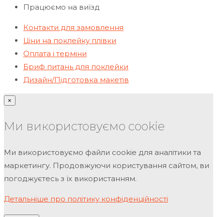
Працюємо на виїзд
Контакти для замовлення
Ціни на поклейку плівки
Оплата і терміни
Бриф питань для поклейки
Дизайн/Підготовка макетів
×
Ми використовуємо cookie
Ми використовуємо файли cookie для аналітики та
маркетингу. Продовжуючи користування сайтом, ви
погоджуєтесь з їх використанням.
Детальніше про політику конфіденційності