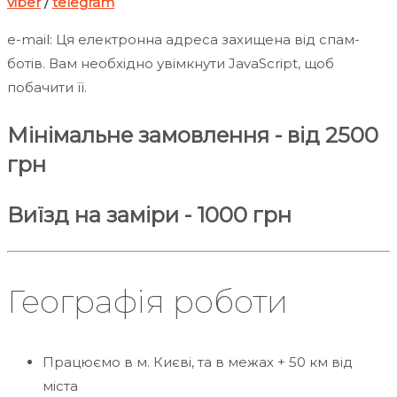
viber
/
telegram
e-mail:
Ця електронна адреса захищена від спам-
ботів. Вам необхідно увімкнути JavaScript, щоб
побачити її.
Мінімальне замовлення - від 2500
грн
Виїзд на заміри - 1000 грн
Географія роботи
Працюємо в м. Києві, та в межах + 50 км від
міста