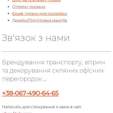
Оплата і терміни
Бриф питань для поклейки
Дизайн/Підготовка макетів
Зв'язок з нами
Брендування транспорту, вітрин
та декорування скляних офісних
перегородок ...
+38-067-490-64-65
Натисніть для спілкування з нами в чаті: