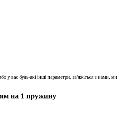
 у вас будь-які інші параметри, зв'яжіться з нами, ми
ням на 1 пружину