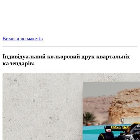
Вимоги до макетів
Індивідуальний кольоровий друк квартальніх
календарів: