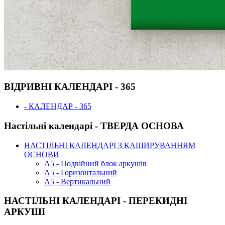
ВІДРИВНІ КАЛЕНДАРІ - 365
- КАЛЕНДАР - 365
Настільні календарі - ТВЕРДА ОСНОВА
НАСТІЛЬНІ КАЛЕНДАРІ З КАШИРУВАННЯМ
ОСНОВИ
А5 - Подвійний блок аркушів
А5 - Горизонтальний
А5 - Вертикальний
НАСТІЛЬНІ КАЛЕНДАРІ - ПЕРЕКИДНІ
АРКУШІ