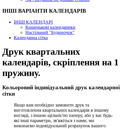
ІНШІ ВАРІАНТИ КАЛЕНДАРІВ
ІНШІ КАЛЕНДАРІ
Кишенькові календарики
Настільний "Будиночок"
Календарна сітка
Друк квартальних
календарів, скріплення на 1
пружину.
Кольоровий індивідуальний друк календарної
сітки
Якщо вам необхідно замовити друк та
виготовлення квартальних календарів в іншому
вигляді, з іншою щільністю паперу, або у вас будь-
які інші параметри, зв'яжіться з нами, ми
виконаємо індивідуальний розрахунок вашого