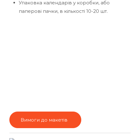
Упаковка календарів у коробки, або
паперові пачки, в кількості 10-20 шт.
Вимоги до макетів