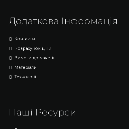
Додаткова Інформація
Контакти
Розрахунок ціни
Вимоги до макетів
Матеріали
Технології
Наші Ресурси