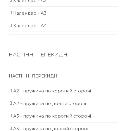
Календар - А2
Календар - А3
Календар - А4
НАСТІННІ ПЕРЕКИДНІ
НАСТІННІ ПЕРЕКИДНІ
А2 - пружина по короткій стороні
А2 - пружина по довгій стороні
А3 - пружина по короткій стороні
А3 - пружина по довшій стороні