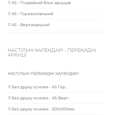
А5 - Подвійний блок аркушів
А5 - Горизонтальний
А5 - Вертикальний
НАСТІЛЬНІ КАЛЕНДАРІ - ПЕРЕКИДНІ
АРКУШІ
НАСТІЛЬНІ ПЕРЕКИДНІ КАЛЕНДАРІ
Без друку основи - А5 Гор...
Без друку основи - А5 Верт...
Без друку основи - 200х100мм