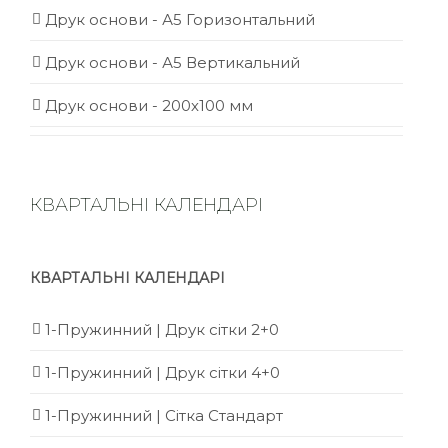
Друк основи - А5 Горизонтальний
Друк основи - А5 Вертикальний
Друк основи - 200х100 мм
КВАРТАЛЬНІ КАЛЕНДАРІ
КВАРТАЛЬНІ КАЛЕНДАРІ
1-Пружинний | Друк сітки 2+0
1-Пружинний | Друк сітки 4+0
1-Пружинний | Сітка Стандарт