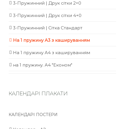
3-Пружинний | Друк сітки 2+0
3-Пружинний | Друк сітки 4+0
3-Пружинний | Сітка Стандарт
На 1 пружину А3 з кашируванням
На 1 пружину А4 з кашируванням
на 1 пружину. А4 "Економ"
КАЛЕНДАРІ ПЛАКАТИ
КАЛЕНДАРІ ПОСТЕРИ