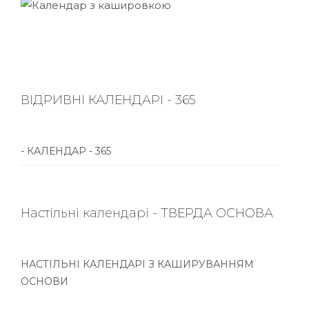
ВІДРИВНІ КАЛЕНДАРІ - 365
- КАЛЕНДАР - 365
Настільні календарі - ТВЕРДА ОСНОВА
НАСТІЛЬНІ КАЛЕНДАРІ З КАШИРУВАННЯМ
ОСНОВИ