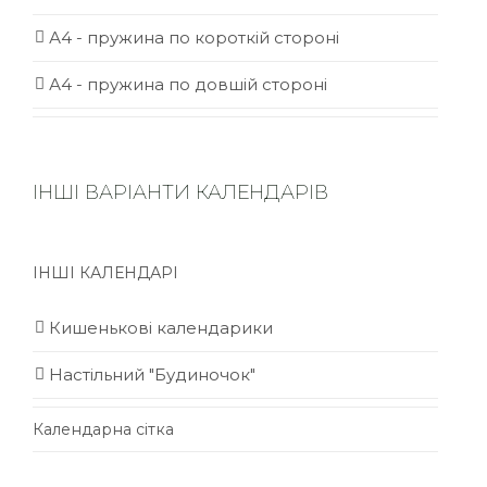
А4 - пружина по короткій стороні
А4 - пружина по довшій стороні
ІНШІ ВАРІАНТИ КАЛЕНДАРІВ
ІНШІ КАЛЕНДАРІ
Кишенькові календарики
Настільний "Будиночок"
Календарна сітка