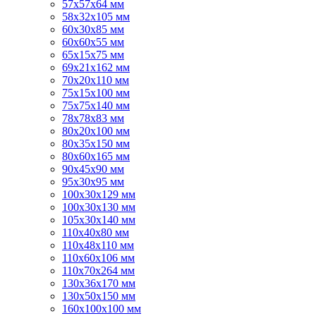
57х57х64 мм
58х32х105 мм
60х30х85 мм
60х60х55 мм
65х15х75 мм
69х21х162 мм
70х20х110 мм
75х15х100 мм
75х75х140 мм
78х78х83 мм
80х20х100 мм
80х35х150 мм
80х60х165 мм
90х45х90 мм
95х30х95 мм
100х30х129 мм
100х30х130 мм
105х30х140 мм
110х40х80 мм
110х48х110 мм
110х60х106 мм
110х70х264 мм
130х36х170 мм
130х50х150 мм
160х100х100 мм