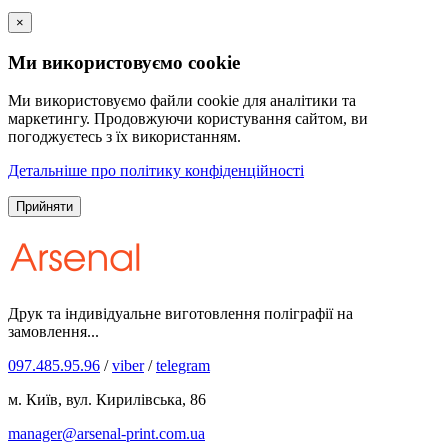
×
Ми використовуємо cookie
Ми використовуємо файли cookie для аналітики та
маркетингу. Продовжуючи користування сайтом, ви
погоджуєтесь з їх використанням.
Детальніше про політику конфіденційності
Прийняти
Друк та індивідуальне виготовлення поліграфії на
замовлення...
097.485.95.96
/
viber
/
telegram
м. Київ, вул. Кирилівська, 86
manager@arsenal-print.com.ua