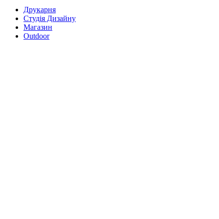
Друкарня
Студія Дизайну
Магазин
Outdoor