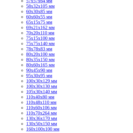
57х57х64 мм
58х32х105 мм
60х30х85 мм
60х60х55 мм
65х15х75 мм
69х21х162 мм
70х20х110 мм
75х15х100 мм
75х75х140 мм
78х78х83 мм
80х20х100 мм
80х35х150 мм
80х60х165 мм
90х45х90 мм
95х30х95 мм
100х30х129 мм
100х30х130 мм
105х30х140 мм
110х40х80 мм
110х48х110 мм
110х60х106 мм
110х70х264 мм
130х36х170 мм
130х50х150 мм
160х100х100 мм