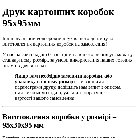
Друк картонних коробок
95х95мм
Індивідуальний кольоровий друк вашого дизайну та
виготовлення картонних коробок на замовлення!
У нас на сайті надані базові ціни на виготовлення упаковки у
стандартному розмірі, за умови використання наших готових
штампів для висічки.
Якщо вам необхідно замовити коробки, або
упаковку в іншому розмірі
, чи з іншими
параметрами друку, надішліть нам запит з описом,
і ми виконаємо індивідуальний розрахунок
вартості вашого замовлення.
Виготовлення коробки у розмірі –
95х30х95 мм