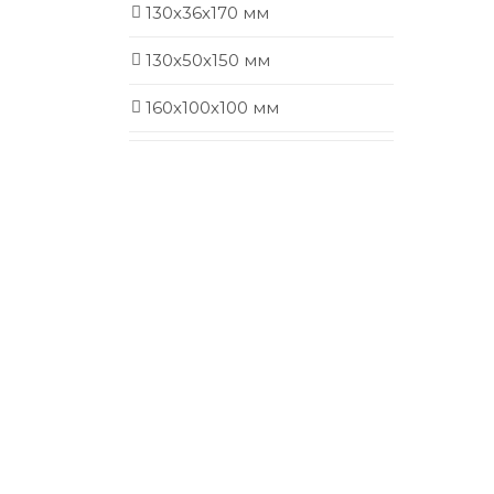
130х36х170 мм
130х50х150 мм
160х100х100 мм