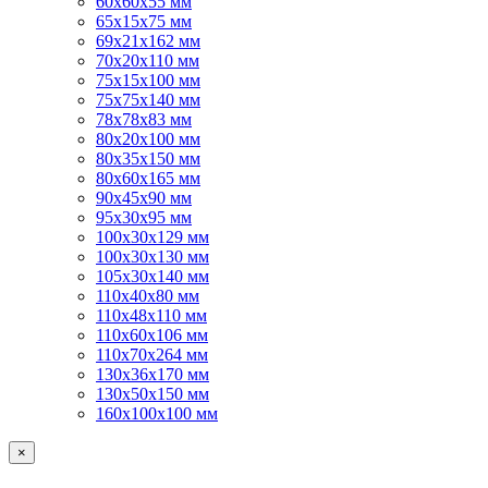
60х60х55 мм
65х15х75 мм
69х21х162 мм
70х20х110 мм
75х15х100 мм
75х75х140 мм
78х78х83 мм
80х20х100 мм
80х35х150 мм
80х60х165 мм
90х45х90 мм
95х30х95 мм
100х30х129 мм
100х30х130 мм
105х30х140 мм
110х40х80 мм
110х48х110 мм
110х60х106 мм
110х70х264 мм
130х36х170 мм
130х50х150 мм
160х100х100 мм
×