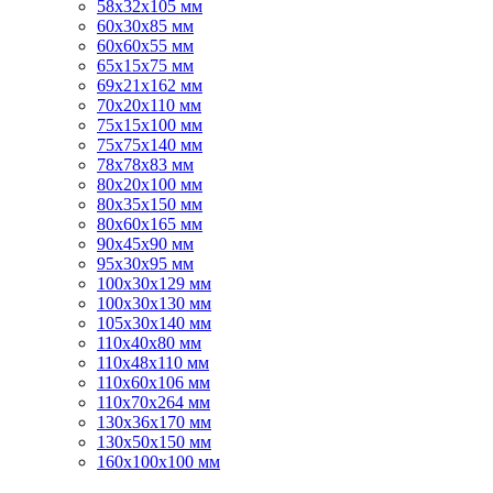
58х32х105 мм
60х30х85 мм
60х60х55 мм
65х15х75 мм
69х21х162 мм
70х20х110 мм
75х15х100 мм
75х75х140 мм
78х78х83 мм
80х20х100 мм
80х35х150 мм
80х60х165 мм
90х45х90 мм
95х30х95 мм
100х30х129 мм
100х30х130 мм
105х30х140 мм
110х40х80 мм
110х48х110 мм
110х60х106 мм
110х70х264 мм
130х36х170 мм
130х50х150 мм
160х100х100 мм