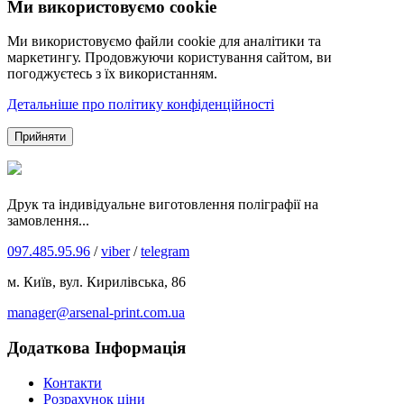
Ми використовуємо cookie
Ми використовуємо файли cookie для аналітики та
маркетингу. Продовжуючи користування сайтом, ви
погоджуєтесь з їх використанням.
Детальніше про політику конфіденційності
Прийняти
Друк та індивідуальне виготовлення поліграфії на
замовлення...
097.485.95.96
/
viber
/
telegram
м. Київ, вул. Кирилівська, 86
manager@arsenal-print.com.ua
Додаткова Інформація
Контакти
Розрахунок ціни