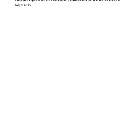
картону