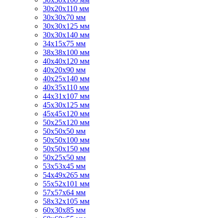
30х20х110 мм
30х30х70 мм
30х30х125 мм
30х30х140 мм
34х15х75 мм
38х38х100 мм
40х40х120 мм
40х20х90 мм
40х25х140 мм
40х35х110 мм
44х31х107 мм
45х30х125 мм
45х45х120 мм
50х25х120 мм
50х50х50 мм
50х50х100 мм
50х50х150 мм
50х25х50 мм
53х53х45 мм
54х49х265 мм
55х52х101 мм
57х57х64 мм
58х32х105 мм
60х30х85 мм