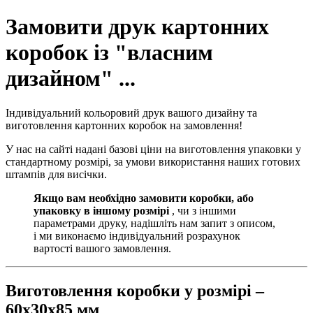
Замовити друк картонних
коробок із "власним
дизайном" ...
Індивідуальний кольоровий друк вашого дизайну та
виготовлення картонних коробок на замовлення!
У нас на сайті надані базові ціни на виготовлення упаковки у
стандартному розмірі, за умови використання наших готових
штампів для висічки.
Якщо вам необхідно замовити коробки, або
упаковку в іншому розмірі
, чи з іншими
параметрами друку, надішліть нам запит з описом,
і ми виконаємо індивідуальний розрахунок
вартості вашого замовлення.
Виготовлення коробки у розмірі –
60х30х85 мм