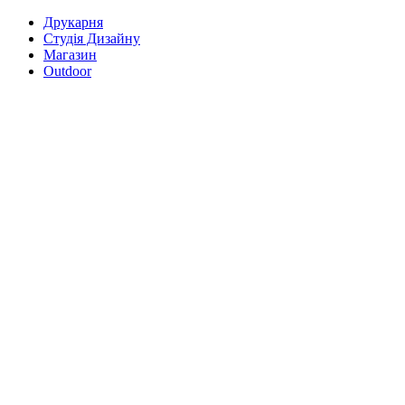
Друкарня
Студія Дизайну
Магазин
Outdoor