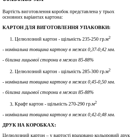
Вартість виготовлення коробок представлена у трьох
основних варіантах картона:
КАРТОН ДЛЯ ВИГОТОВЛЕННЯ УПАКОВКИ:
2
Целюлозний картон - щільність 235-250 гр.м
- номінальна товщина картону в межах 0,37-0,42 мм.
- білизна лицьової сторони в межах 85-88%
2
Целюлозний картон - щільність 285-300 гр.м
- номінальна товщина картону в межах 0,45-0,50 мм.
- білизна лицьової сторони в межах 85-88%
2
Крафт картон - щільність 270-290 гр.м
- номінальна товщина картону в межах 0,42-0,48 мм.
ДРУК НА КОРОБКАХ:
Целюлозний картон – у вартості враховано кольоровий друк