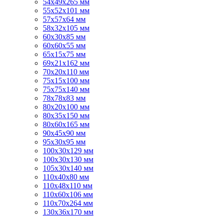
54х49х265 мм
55х52х101 мм
57х57х64 мм
58х32х105 мм
60х30х85 мм
60х60х55 мм
65х15х75 мм
69х21х162 мм
70х20х110 мм
75х15х100 мм
75х75х140 мм
78х78х83 мм
80х20х100 мм
80х35х150 мм
80х60х165 мм
90х45х90 мм
95х30х95 мм
100х30х129 мм
100х30х130 мм
105х30х140 мм
110х40х80 мм
110х48х110 мм
110х60х106 мм
110х70х264 мм
130х36х170 мм