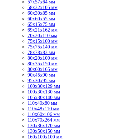
57х57х64 мм
58х32х105 мм
60х30х85 мм
60х60х55 мм
65х15х75 мм
69х21х162 мм
70х20х110 мм
75х15х100 мм
75х75х140 мм
78х78х83 мм
80х20х100 мм
80х35х150 мм
80х60х165 мм
90х45х90 мм
95х30х95 мм
100х30х129 мм
100х30х130 мм
105х30х140 мм
110х40х80 мм
110х48х110 мм
110х60х106 мм
110х70х264 мм
130х36х170 мм
130х50х150 мм
160х100х100 мм