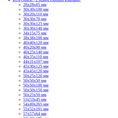
28х28х65 мм
30х30х100 мм
30х20х110 мм
30х30х70 мм
30х30х125 мм
30х30х140 мм
34х15х75 мм
38х38х100 мм
40х40х120 мм
40х20х90 мм
40х25х140 мм
40х35х110 мм
44х31х107 мм
45х30х125 мм
45х45х120 мм
50х25х120 мм
50х50х50 мм
50х50х100 мм
50х50х150 мм
50х25х50 мм
53х53х45 мм
54х49х265 мм
55х52х101 мм
57х57х64 мм