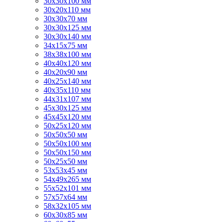
30х30х100 мм
30х20х110 мм
30х30х70 мм
30х30х125 мм
30х30х140 мм
34х15х75 мм
38х38х100 мм
40х40х120 мм
40х20х90 мм
40х25х140 мм
40х35х110 мм
44х31х107 мм
45х30х125 мм
45х45х120 мм
50х25х120 мм
50х50х50 мм
50х50х100 мм
50х50х150 мм
50х25х50 мм
53х53х45 мм
54х49х265 мм
55х52х101 мм
57х57х64 мм
58х32х105 мм
60х30х85 мм