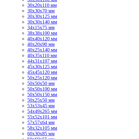
30х20х110 мм
30х30х70 мм
30х30х125 мм
30х30х140 мм
34х15х75 мм
38х38х100 мм
40х40х120 мм
40х20х90 мм
40х25х140 мм
40х35х110 мм
44х31х107 мм
45х30х125 мм
45х45х120 мм
50х25х120 мм
50х50х50 мм
50х50х100 мм
50х50х150 мм
50х25х50 мм
53х53х45 мм
54х49х265 мм
55х52х101 мм
57х57х64 мм
58х32х105 мм
60х30х85 мм