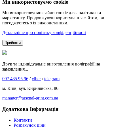
Ми використовуємо cookie
Ми використовуємо файли cookie для аналітики та
маркетингу. Продовжуючи користування сайтом, ви
погоджуєтесь з їх використанням.
Детальніше про політику конфіденційності
Прийняти
Друк та індивідуальне виготовлення поліграфії на
замовлення...
097.485.95.96
/
viber
/
telegram
м. Київ, вул. Кирилівська, 86
manager@arsenal-print.com.ua
Додаткова Інформація
Контакти
Розрахунок ціни