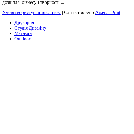
дозвілля, бізнесу і творчості ...
Умови користування сайтом
| Сайт створено
Arsenal-Print
Друкарня
Студія Дизайну
Магазин
Outdoor