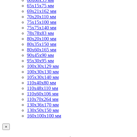
60х60х55 мм
65х15х75 мм
69х21х162 мм
70х20х110 мм
75х15х100 мм
75х75х140 мм
78х78х83 мм
80х20х100 мм
80х35х150 мм
80х60х165 мм
90х45х90 мм
95х30х95 мм
100х30х129 мм
100х30х130 мм
105х30х140 мм
110х40х80 мм
110х48х110 мм
110х60х106 мм
110х70х264 мм
130х36х170 мм
130х50х150 мм
160х100х100 мм
×