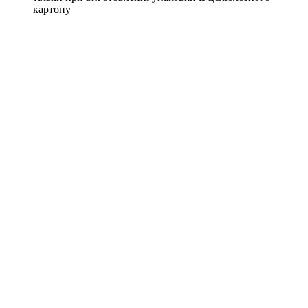
картону