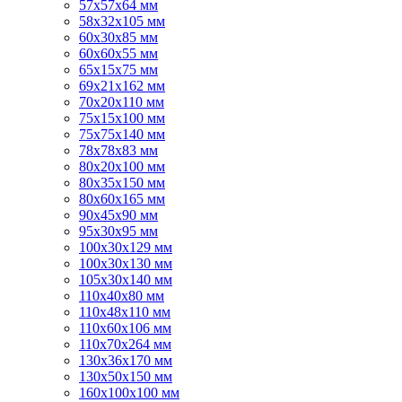
57х57х64 мм
58х32х105 мм
60х30х85 мм
60х60х55 мм
65х15х75 мм
69х21х162 мм
70х20х110 мм
75х15х100 мм
75х75х140 мм
78х78х83 мм
80х20х100 мм
80х35х150 мм
80х60х165 мм
90х45х90 мм
95х30х95 мм
100х30х129 мм
100х30х130 мм
105х30х140 мм
110х40х80 мм
110х48х110 мм
110х60х106 мм
110х70х264 мм
130х36х170 мм
130х50х150 мм
160х100х100 мм