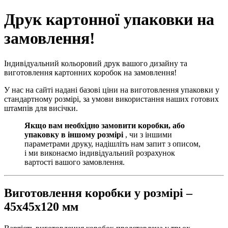
Друк картонної упаковки на
замовлення!
Індивідуальний кольоровий друк вашого дизайну та
виготовлення картонних коробок на замовлення!
У нас на сайті надані базові ціни на виготовлення упаковки у
стандартному розмірі, за умови використання наших готових
штампів для висічки.
Якщо вам необхідно замовити коробки, або
упаковку в іншому розмірі
, чи з іншими
параметрами друку, надішліть нам запит з описом,
і ми виконаємо індивідуальний розрахунок
вартості вашого замовлення.
Виготовлення коробки у розмірі –
45х45х120 мм