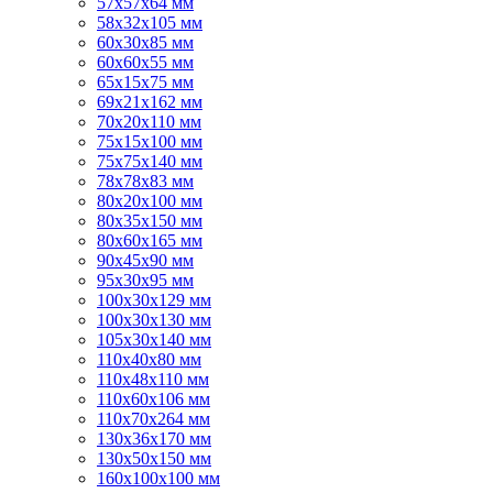
57х57х64 мм
58х32х105 мм
60х30х85 мм
60х60х55 мм
65х15х75 мм
69х21х162 мм
70х20х110 мм
75х15х100 мм
75х75х140 мм
78х78х83 мм
80х20х100 мм
80х35х150 мм
80х60х165 мм
90х45х90 мм
95х30х95 мм
100х30х129 мм
100х30х130 мм
105х30х140 мм
110х40х80 мм
110х48х110 мм
110х60х106 мм
110х70х264 мм
130х36х170 мм
130х50х150 мм
160х100х100 мм