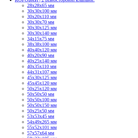
28х28х65 мм
30х30х100 мм
30х20х110 мм
30х30х70 мм
30х30х125 мм
30х30х140 мм
34х15х75 мм
38х38х100 мм
40х40х120 мм
40х20х90 мм
40х25х140 мм
40х35х110 мм
44х31х107 мм
45х30х125 мм
45х45х120 мм
50х25х120 мм
50х50х50 мм
50х50х100 мм
50х50х150 мм
50х25х50 мм
53х53х45 мм
54х49х265 мм
55х52х101 мм
57х57х64 мм