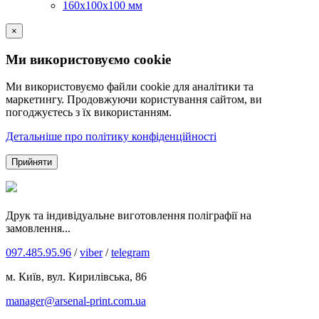
160х100х100 мм
×
Ми використовуємо cookie
Ми використовуємо файли cookie для аналітики та
маркетингу. Продовжуючи користування сайтом, ви
погоджуєтесь з їх використанням.
Детальніше про політику конфіденційності
Прийняти
Друк та індивідуальне виготовлення поліграфії на
замовлення...
097.485.95.96
/
viber
/
telegram
м. Київ, вул. Кирилівська, 86
manager@arsenal-print.com.ua