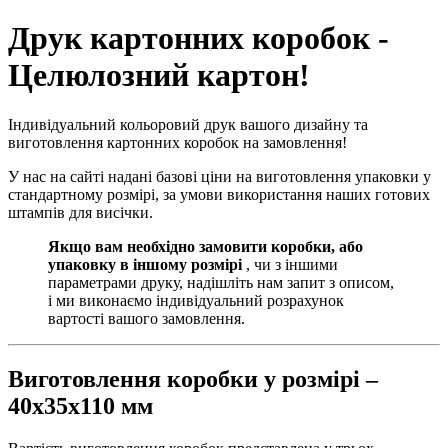
Друк картонних коробок -
Целюлозний картон!
Індивідуальний кольоровий друк вашого дизайну та
виготовлення картонних коробок на замовлення!
У нас на сайті надані базові ціни на виготовлення упаковки у
стандартному розмірі, за умови використання наших готових
штампів для висічки.
Якщо вам необхідно замовити коробки, або
упаковку в іншому розмірі
, чи з іншими
параметрами друку, надішліть нам запит з описом,
і ми виконаємо індивідуальний розрахунок
вартості вашого замовлення.
Виготовлення коробки у розмірі –
40х35х110 мм