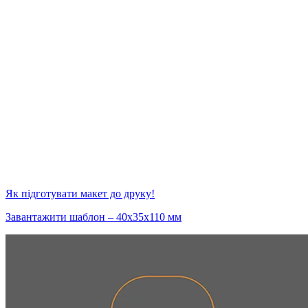
Як підготувати макет до друку!
Завантажити шаблон – 40х35х110 мм