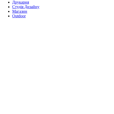
Друкарня
Студія Дизайну
Магазин
Outdoor