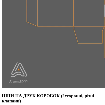
ЦІНИ НА ДРУК КОРОБОК (2сторонні, різні
клапани)