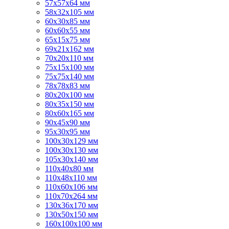
57х57х64 мм
58х32х105 мм
60х30х85 мм
60х60х55 мм
65х15х75 мм
69х21х162 мм
70х20х110 мм
75х15х100 мм
75х75х140 мм
78х78х83 мм
80х20х100 мм
80х35х150 мм
80х60х165 мм
90х45х90 мм
95х30х95 мм
100х30х129 мм
100х30х130 мм
105х30х140 мм
110х40х80 мм
110х48х110 мм
110х60х106 мм
110х70х264 мм
130х36х170 мм
130х50х150 мм
160х100х100 мм