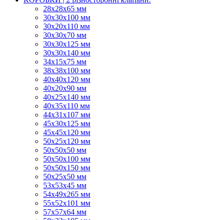
28х28х65 мм
30х30х100 мм
30х20х110 мм
30х30х70 мм
30х30х125 мм
30х30х140 мм
34х15х75 мм
38х38х100 мм
40х40х120 мм
40х20х90 мм
40х25х140 мм
40х35х110 мм
44х31х107 мм
45х30х125 мм
45х45х120 мм
50х25х120 мм
50х50х50 мм
50х50х100 мм
50х50х150 мм
50х25х50 мм
53х53х45 мм
54х49х265 мм
55х52х101 мм
57х57х64 мм