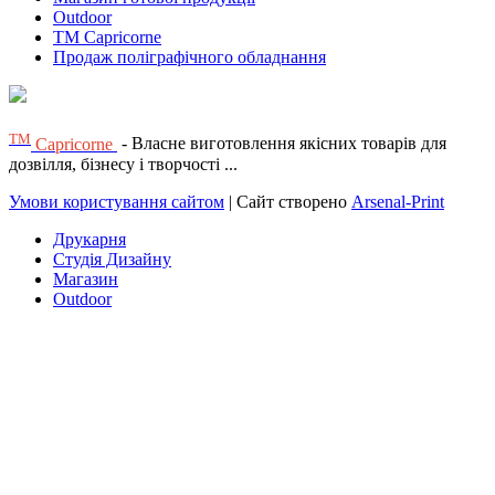
Outdoor
TM Capricorne
Продаж поліграфічного обладнання
ТМ
Capricorne
- Власне виготовлення якісних товарів для
дозвілля, бізнесу і творчості ...
Умови користування сайтом
| Сайт створено
Arsenal-Print
Друкарня
Студія Дизайну
Магазин
Outdoor