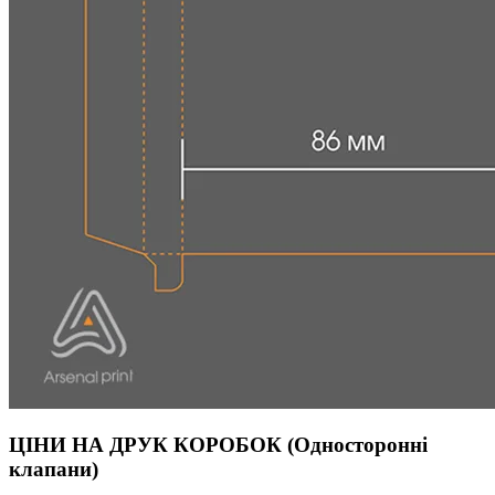
ЦІНИ НА ДРУК КОРОБОК (Односторонні
клапани)