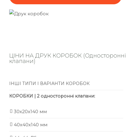
ЦІНИ НА ДРУК КОРОБОК (Односторонні
клапани)
ІНШІ ТИПИ І ВАРІАНТИ КОРОБОК
КОРОБКИ | 2 односторонні клапани:
30x20x140 мм
40x40x140 мм