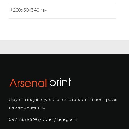
260х30х340 мм
Друк та індивідуальне виготовлення поліграфії
на замовлення...
097.485.95.96
/
viber
/
telegram