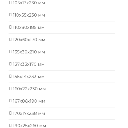
105х13х230 мм
110х55х230 мм
110х80х185 мм
120х60х170 мм
135х30х210 мм
137х33х170 мм
155х14х233 мм
160х22х230 мм
167х86х190 мм
170х17х238 мм
190х25х260 мм