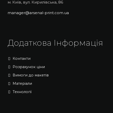
м. Київ, вул. Кирилівська, 86
manager@arsenal-print.com.ua
Додаткова Інформація
Контакти
Розрахунок ціни
Вимоги до макетів
Матеріали
Технології