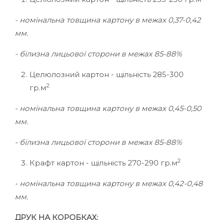
- номінальна товщина картону в межах 0,37-0,42
мм.
- білизна лицьової сторони в межах 85-88%
Целюлозний картон - щільність 285-300
2
гр.м
- номінальна товщина картону в межах 0,45-0,50
мм.
- білизна лицьової сторони в межах 85-88%
2
Крафт картон - щільність 270-290 гр.м
- номінальна товщина картону в межах 0,42-0,48
мм.
ДРУК НА КОРОБКАХ: