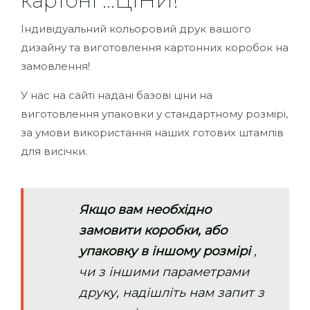
картоні ...ЦІНИ!
Індивідуальний кольоровий друк вашого
дизайну та виготовлення картонних коробок на
замовлення!
У нас на сайті надані базові ціни на
виготовлення упаковки у стандартному розмірі,
за умови використання наших готових штампів
для висічки.
Якщо вам необхідно
замовити коробки, або
упаковку в іншому розмірі
,
чи з іншими параметрами
друку, надішліть нам запит з